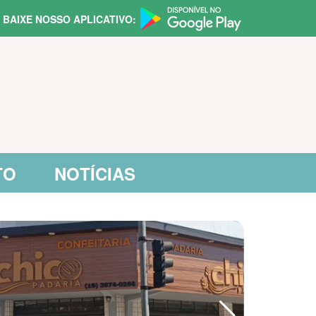
BAIXE NOSSO APLICATIVO:
TO
NOTÍCIAS