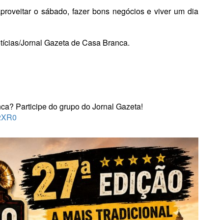
proveitar o sábado, fazer bons negócios e viver um dia
tícias/Jornal Gazeta de Casa Branca.
nca? Participe do grupo do Jornal Gazeta!
k2XR0