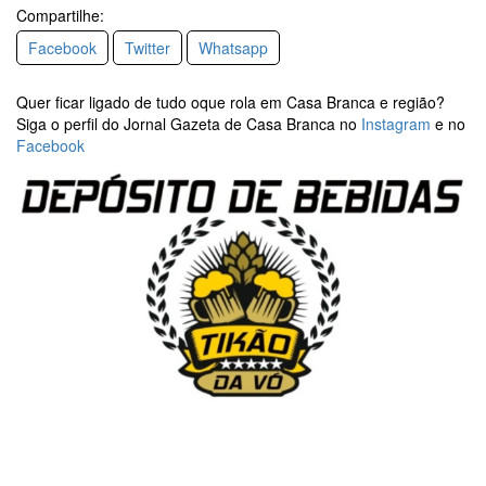
Compartilhe:
Facebook
Twitter
Whatsapp
Quer ficar ligado de tudo oque rola em Casa Branca e região?
Siga o perfil do Jornal Gazeta de Casa Branca no
Instagram
e no
Facebook