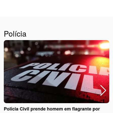
Polícia
Polícia Civil prende homem em flagrante por