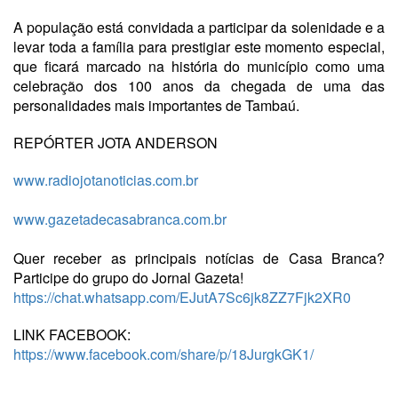
A população está convidada a participar da solenidade e a
levar toda a família para prestigiar este momento especial,
que ficará marcado na história do município como uma
celebração dos 100 anos da chegada de uma das
personalidades mais importantes de Tambaú.
REPÓRTER JOTA ANDERSON
www.radiojotanoticias.com.br
www.gazetadecasabranca.com.br
Quer receber as principais notícias de Casa Branca?
Participe do grupo do Jornal Gazeta!
https://chat.whatsapp.com/EJutA7Sc6jk8ZZ7Fjk2XR0
LINK FACEBOOK:
https://www.facebook.com/share/p/18JurgkGK1/