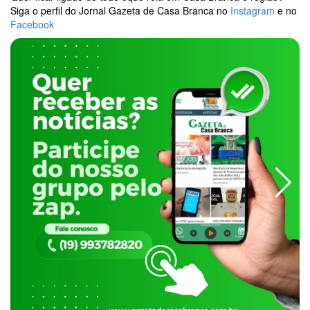
Siga o perfil do Jornal Gazeta de Casa Branca no
Instagram
e no
Facebook