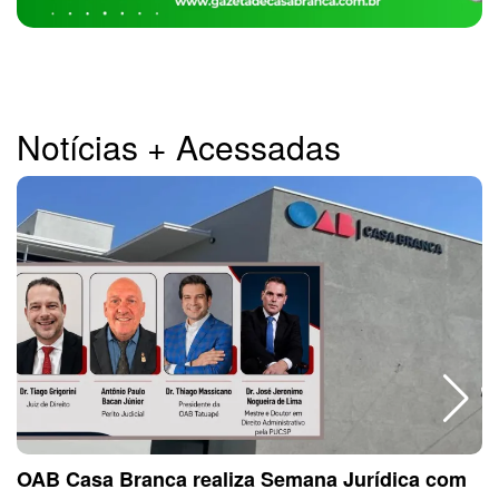
Notícias + Acessadas
OAB Casa Branca realiza Semana Jurídica com