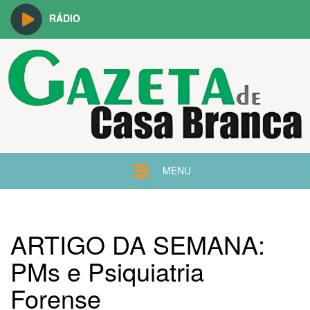
RÁDIO
MENU
ARTIGO DA SEMANA:
PMs e Psiquiatria
Forense