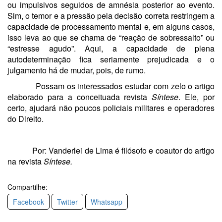
ou impulsivos seguidos de amnésia posterior ao evento.
Sim, o temor e a pressão pela decisão correta restringem a
capacidade de processamento mental e, em alguns casos,
isso leva ao que se chama de “reação de sobressalto” ou
“estresse agudo”. Aqui, a capacidade de plena
autodeterminação fica seriamente prejudicada e o
julgamento há de mudar, pois, de rumo.
Possam os interessados estudar com zelo o artigo
elaborado para a conceituada revista
Síntese
. Ele, por
certo, ajudará não poucos policiais militares e operadores
do Direito.
Por: Vanderlei de Lima é filósofo e coautor do artigo
na revista
Síntese.
Compartilhe:
Facebook
Twitter
Whatsapp