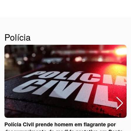
Polícia
Polícia Civil prende homem em flagrante por