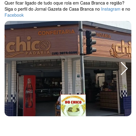
Quer ficar ligado de tudo oque rola em Casa Branca e região?
Siga o perfil do Jornal Gazeta de Casa Branca no
Instagram
e no
Facebook