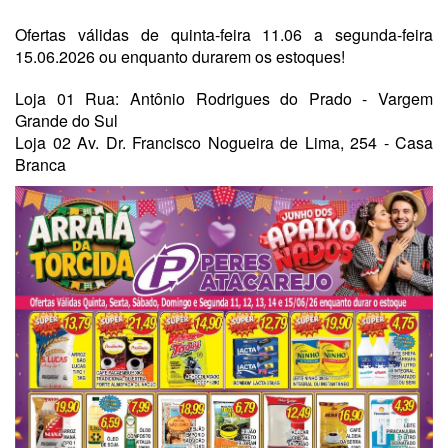
Ofertas válidas de quinta-feira 11.06 a segunda-feira
15.06.2026 ou enquanto durarem os estoques!
Loja 01 Rua: Antônio Rodrigues do Prado - Vargem
Grande do Sul
Loja 02 Av. Dr. Francisco Nogueira de Lima, 254 - Casa
Branca