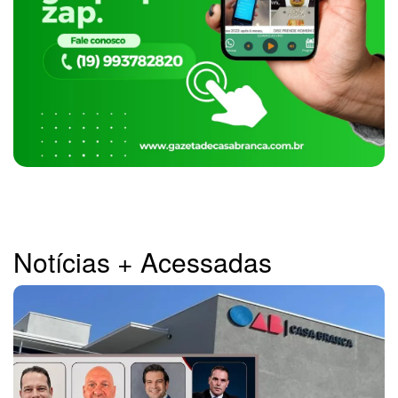
Notícias + Acessadas