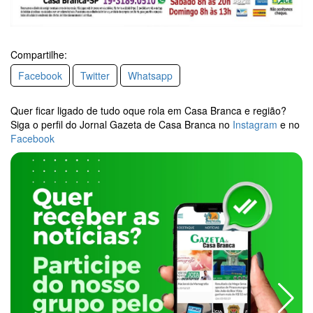
Compartilhe:
Facebook
Twitter
Whatsapp
Quer ficar ligado de tudo oque rola em Casa Branca e região?
Siga o perfil do Jornal Gazeta de Casa Branca no
Instagram
e no
Facebook