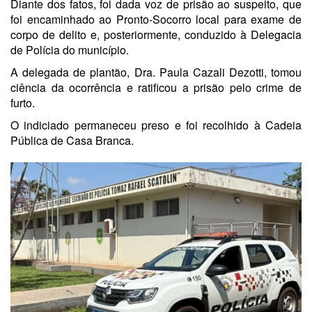
Diante dos fatos, foi dada voz de prisão ao suspeito, que
foi encaminhado ao Pronto-Socorro local para exame de
corpo de delito e, posteriormente, conduzido à Delegacia
de Polícia do município.
A delegada de plantão, Dra. Paula Cazali Dezotti, tomou
ciência da ocorrência e ratificou a prisão pelo crime de
furto.
O indiciado permaneceu preso e foi recolhido à Cadeia
Pública de Casa Branca.