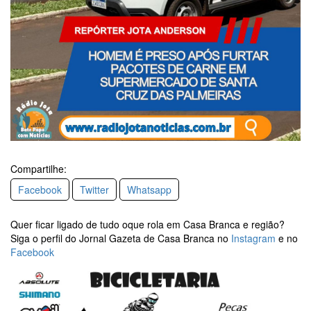
Compartilhe:
Facebook
Twitter
Whatsapp
Quer ficar ligado de tudo oque rola em Casa Branca e região?
Siga o perfil do Jornal Gazeta de Casa Branca no
Instagram
e no
Facebook