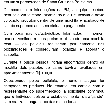
em um supermercado de Santa Cruz das Palmeiras.
De acordo com informações da PM, a equipe recebeu
denúncia via telefone informando que um indivíduo havia
colocado produtos dentro de uma mochila e acabado de
sair do supermercado sem efetuar o pagamento.
Com base nas características informadas — homem
branco, vestindo roupas pretas e utilizando uma mochila
rosa — os policiais realizaram patrulhamento nas
proximidades e conseguiram localizar e abordar o
suspeito.
Durante a busca pessoal, foram encontrados dentro da
mochila dois pacotes de carne bovina, avaliados em
aproximadamente R$ 100,00.
Questionado pelos policiais, o homem alegou ter
comprado os produtos. No entanto, em contato com a
representante do supermercado, a solicitante confirmou
que o indivíduo deixou o estabelecimento “disfarçando”,
sem realizar o pagamento das mercadorias.