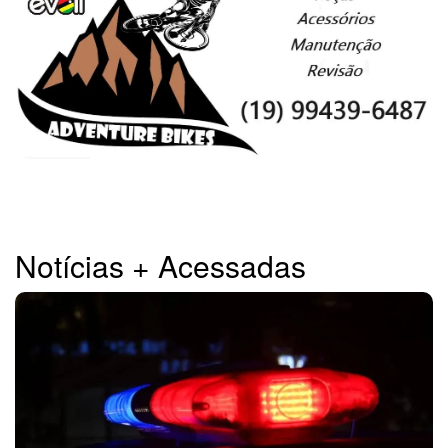
Notícias + Acessadas