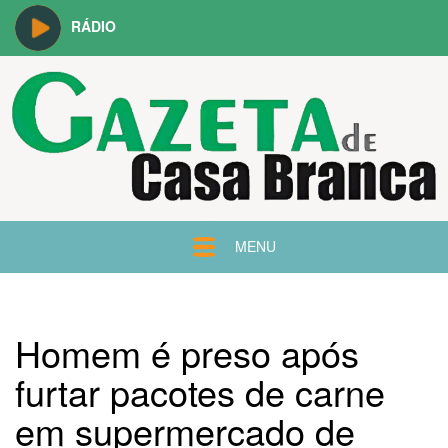
RÁDIO
MENU
Homem é preso após
furtar pacotes de carne
em supermercado de