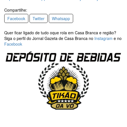
Compartilhe:
Facebook
Twitter
Whatsapp
Quer ficar ligado de tudo oque rola em Casa Branca e região?
Siga o perfil do Jornal Gazeta de Casa Branca no
Instagram
e no
Facebook