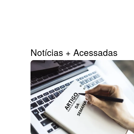
Notícias + Acessadas