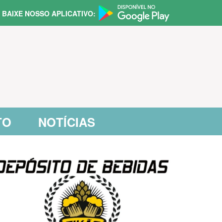
BAIXE NOSSO APLICATIVO:
TO
NOTÍCIAS