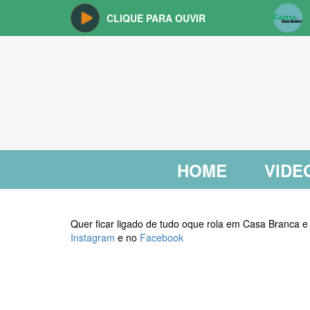
CLIQUE PARA OUVIR
HOME
VIDE
Quer ficar ligado de tudo oque rola em Casa Branca e
Instagram
e no
Facebook