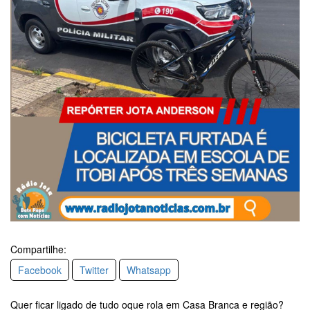
Compartilhe:
Facebook
Twitter
Whatsapp
Quer ficar ligado de tudo oque rola em Casa Branca e região?