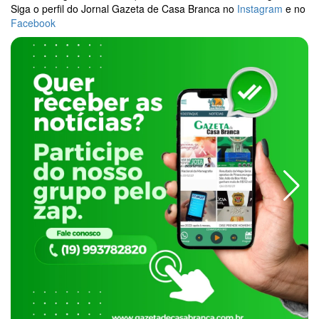
Siga o perfil do Jornal Gazeta de Casa Branca no
Instagram
e no
Facebook