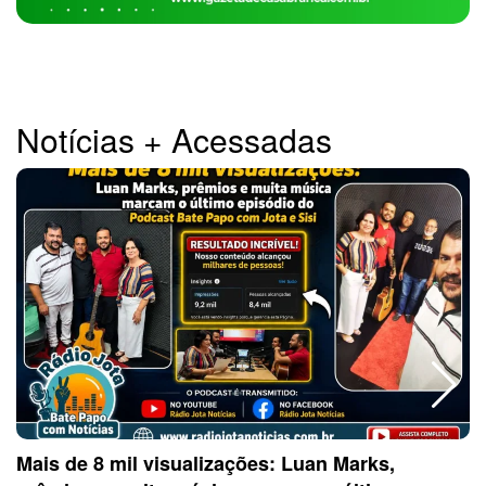
Notícias + Acessadas
Mais de 8 mil visualizações: Luan Marks,