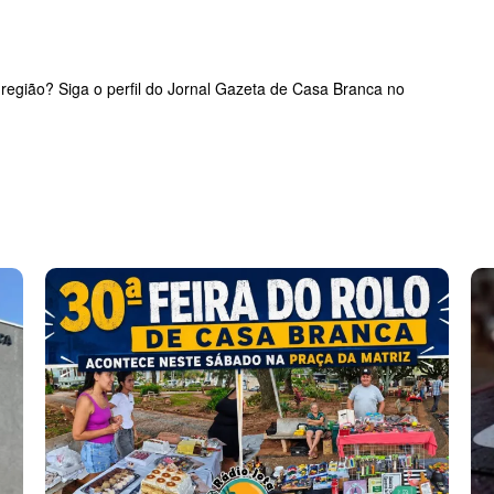
 região? Siga o perfil do Jornal Gazeta de Casa Branca no