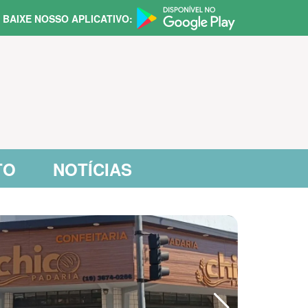
BAIXE NOSSO APLICATIVO:
TO
NOTÍCIAS