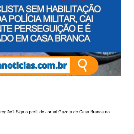
 região? Siga o perfil do Jornal Gazeta de Casa Branca no