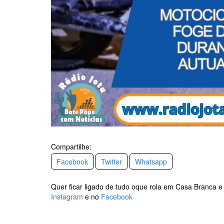
Compartilhe:
Facebook
Twitter
Whatsapp
Quer ficar ligado de tudo oque rola em Casa Branca e
Instagram
e no
Facebook