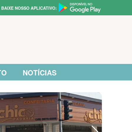
BAIXE NOSSO APLICATIVO:
TO
NOTÍCIAS