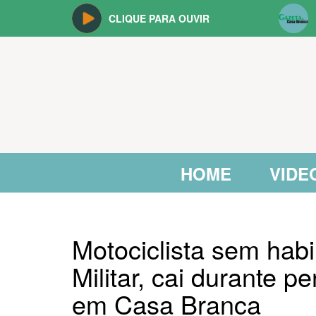
CLIQUE PARA OUVIR
HOME
VIDE
Motociclista sem habi
Militar, cai durante 
em Casa Branca