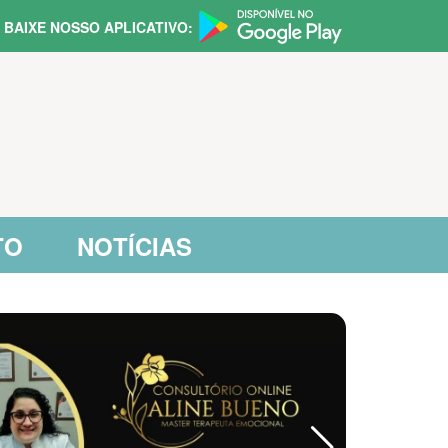
BAIXE NOSSO APLICATIVO:
TO
NOTÍCIAS