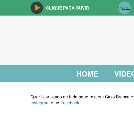
CLIQUE PARA OUVIR
HOME
VIDE
Quer ficar ligado de tudo oque rola em Casa Branca e
Instagram
e no
Facebook