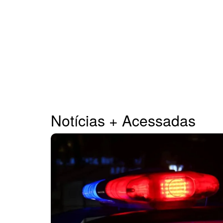
Notícias + Acessadas