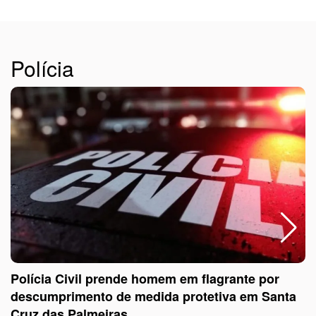
Polícia
Polícia Civil prende homem em flagrante por
descumprimento de medida protetiva em Santa
Cruz das Palmeiras