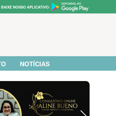
BAIXE NOSSO APLICATIVO:
TO
NOTÍCIAS