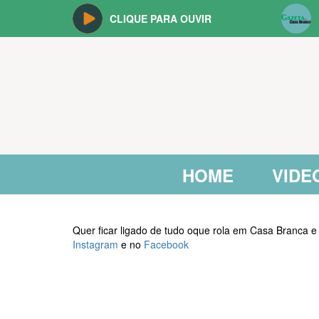
CLIQUE PARA OUVIR
HOME
VIDE
Quer ficar ligado de tudo oque rola em Casa Branca e
Instagram
e no
Facebook