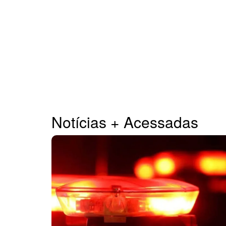
Notícias + Acessadas