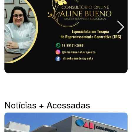
Notícias + Acessadas