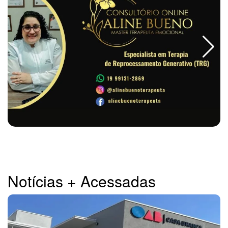
Notícias + Acessadas