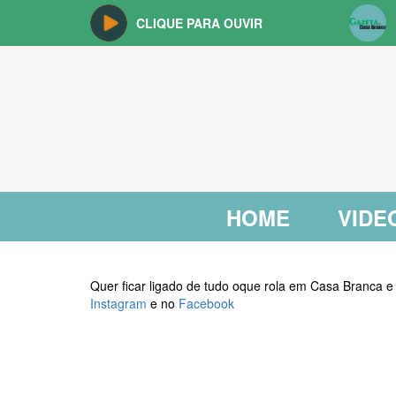
CLIQUE PARA OUVIR
HOME
VIDE
Quer ficar ligado de tudo oque rola em Casa Branca e
Instagram
e no
Facebook