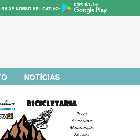
BAIXE NOSSO APLICATIVO:
TO
NOTÍCIAS