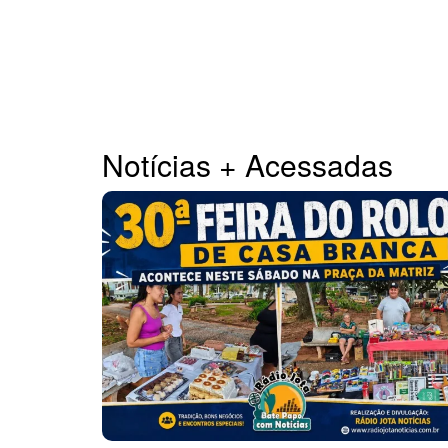
Notícias + Acessadas