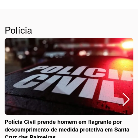
Polícia
Polícia Civil prende homem em flagrante por
descumprimento de medida protetiva em Santa
Cruz das Palmeiras