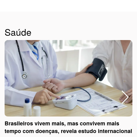
Saúde
Brasileiros vivem mais, mas convivem mais
tempo com doenças, revela estudo internacional