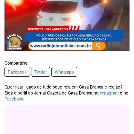
Compartilhe:
Facebook
Twitter
Whatsapp
Quer ficar ligado de tudo oque rola em Casa Branca e região?
Siga o perfil do Jornal Gazeta de Casa Branca no
Instagram
e no
Facebook