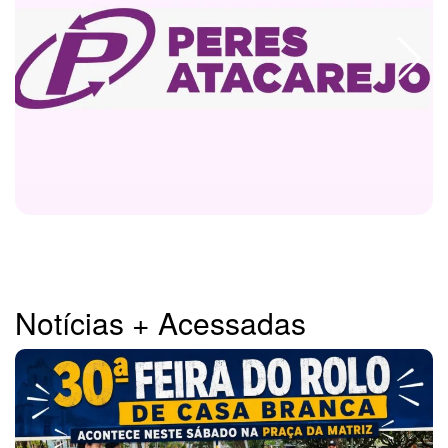
Notícias + Acessadas