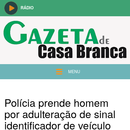
RÁDIO
MENU
Polícia prende homem
por adulteração de sinal
identificador de veículo