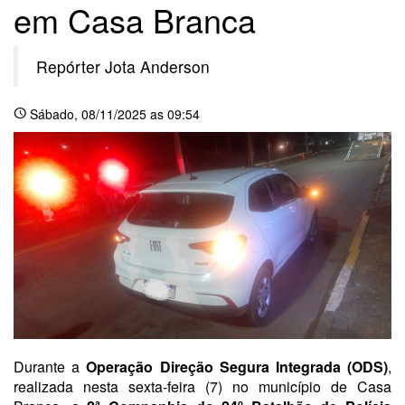
em Casa Branca
Repórter Jota Anderson
Sábado
, 08/11/2025 as 09:54
schedule
Durante a
Operação Direção Segura Integrada (ODS)
,
realizada nesta sexta-feira (7) no município de Casa