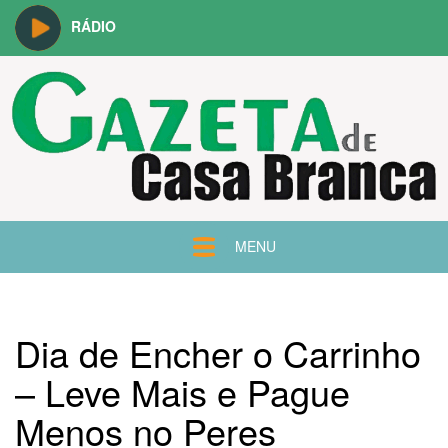
RÁDIO
MENU
Dia de Encher o Carrinho
– Leve Mais e Pague
Menos no Peres