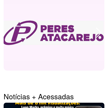
Notícias + Acessadas