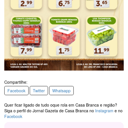
Compartilhe:
Facebook
Twitter
Whatsapp
Quer ficar ligado de tudo oque rola em Casa Branca e região?
Siga o perfil do Jornal Gazeta de Casa Branca no
Instagram
e no
Facebook