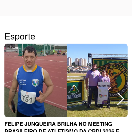
Esporte
FELIPE JUNQUEIRA BRILHA NO MEETING
BRASILEIRO DE ATLETISMO DA CBDI 2026 E